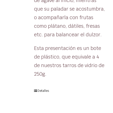
de agave al inicio, mientras
que su paladar se acostumbra,
o acompañarla con frutas
como plátano, dátiles, fresas
etc. para balancear el dulzor.
Esta presentación es un bote
de plástico, que equivale a 4
de nuestros tarros de vidrio de
250g.
Detalles