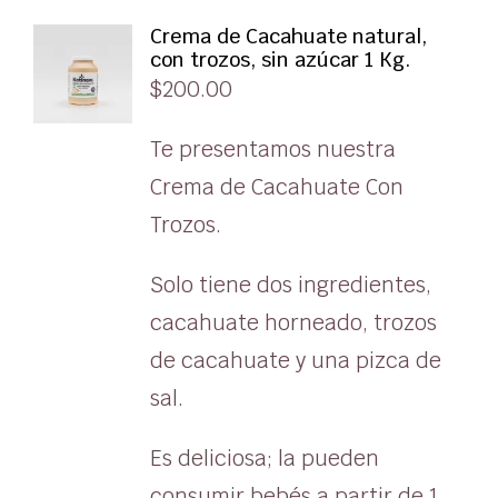
Crema de Cacahuate natural,
con trozos, sin azúcar 1 Kg.
$
200.00
Te presentamos nuestra
Crema de Cacahuate Con
Trozos.
Solo tiene dos ingredientes,
cacahuate horneado, trozos
de cacahuate y una pizca de
sal.
Es deliciosa; la pueden
consumir bebés a partir de 1