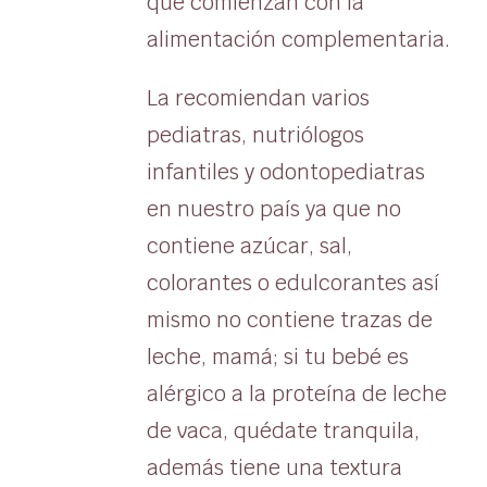
que comienzan con la
alimentación complementaria.
La recomiendan varios
pediatras, nutriólogos
infantiles y odontopediatras
en nuestro país ya que no
contiene azúcar, sal,
colorantes o edulcorantes así
mismo no contiene trazas de
leche, mamá; si tu bebé es
alérgico a la proteína de leche
de vaca, quédate tranquila,
además tiene una textura