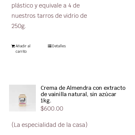
plástico y equivale a 4 de
nuestros tarros de vidrio de
250g.
Añadir al
Detalles
carrito
Crema de Almendra con extracto
de vainilla natural, sin azúcar
1kg.
$
600.00
(La especialidad de la casa)