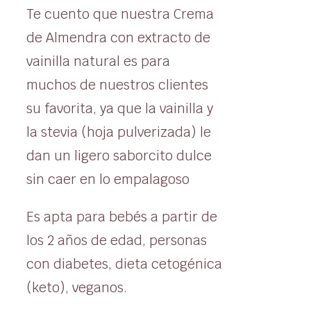
Te cuento que nuestra Crema
de Almendra con extracto de
vainilla natural es para
muchos de nuestros clientes
su favorita, ya que la vainilla y
la stevia (hoja pulverizada) le
dan un ligero saborcito dulce
sin caer en lo empalagoso
Es apta para bebés a partir de
los 2 años de edad, personas
con diabetes, dieta cetogénica
(keto), veganos.