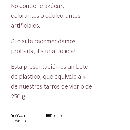
No contiene azúcar,
colorantes o edulcorantes
artificiales.
Si o si te recomendamos
probarla, ¡Es una delicia!
Esta presentación es un bote
de plástico, que equivale a 4
de nuestros tarros de vidrio de
250 g.
Añadir al
Detalles
carrito