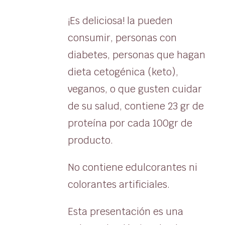
¡Es deliciosa! la pueden
consumir, personas con
diabetes, personas que hagan
dieta cetogénica (keto),
veganos, o que gusten cuidar
de su salud, contiene 23 gr de
proteína por cada 100gr de
producto.
No contiene edulcorantes ni
colorantes artificiales.
Esta presentación es una