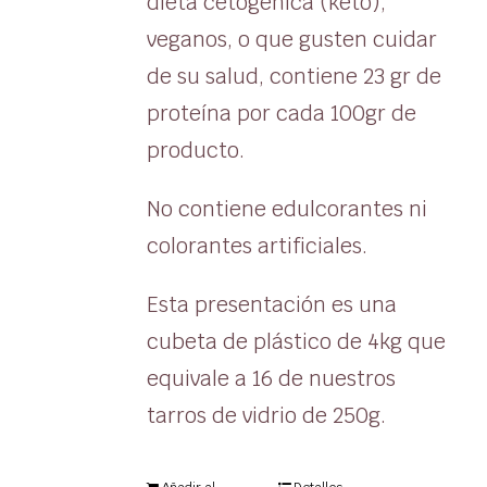
dieta cetogénica (keto),
veganos, o que gusten cuidar
de su salud, contiene 23 gr de
proteína por cada 100gr de
producto.
No contiene edulcorantes ni
colorantes artificiales.
Esta presentación es una
cubeta de plástico de 4kg que
equivale a 16 de nuestros
tarros de vidrio de 250g.