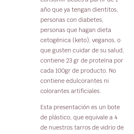
año que ya tengan dientitos,
personas con diabetes,
personas que hagan dieta
cetogénica (keto), veganos, o
que gusten cuidar de su salud,
contiene 23 gr de proteína por
cada 100gr de producto. No
contiene edulcorantes ni
colorantes artificiales.
Esta presentación es un bote
de plástico, que equivale a 4
de nuestros tarros de vidrio de