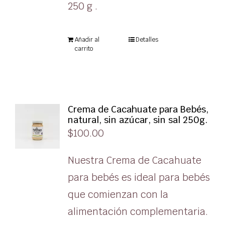
250 g .
Añadir al
Detalles
carrito
Crema de Cacahuate para Bebés,
natural, sin azúcar, sin sal 250g.
$
100.00
Nuestra Crema de Cacahuate
para bebés es ideal para bebés
que comienzan con la
alimentación complementaria.