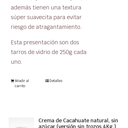
además tienen una textura
súper suavecita para evitar
riesgo de atragantamiento.
Esta presentación son dos
tarros de vidrio de 250g cada
uno.
Añadir al
Detalles
carrito
Crema de Cacahuate natural, sin
azúcar (versión sin trozos 4Kg.)