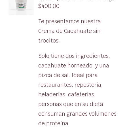
$
400.00
Te presentamos nuestra
Crema de Cacahuate sin
trocitos.
Solo tiene dos ingredientes,
cacahuate horneado, y una
pizca de sal. Ideal para
restaurantes, repostería,
heladerías, cafeterías,
personas que en su dieta
consuman grandes volúmenes
de proteína.