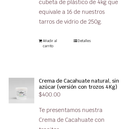
cubeta de plástico de 4kg que
equivale a 16 de nuestros
tarros de vidrio de 250g.
Añadir al
Detalles
carrito
Crema de Cacahuate natural, sin
azúcar (versión con trozos 4Kg)
$
400.00
Te presentamos nuestra
Crema de Cacahuate con