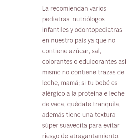
La recomiendan varios
pediatras, nutriólogos
infantiles y odontopediatras
en nuestro país ya que no
contiene azúcar, sal,
colorantes o edulcorantes así
mismo no contiene trazas de
leche, mamá; si tu bebé es
alérgico a la proteína e leche
de vaca, quédate tranquila,
además tiene una textura
súper suavecita para evitar
riesgo de atragantamiento.