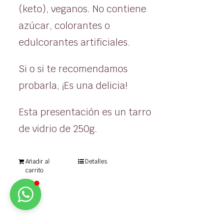
(keto), veganos. No contiene
azúcar, colorantes o
edulcorantes artificiales.
Si o si te recomendamos
probarla, ¡Es una delicia!
Esta presentación es un tarro
de vidrio de 250g.
Añadir al
Detalles
carrito