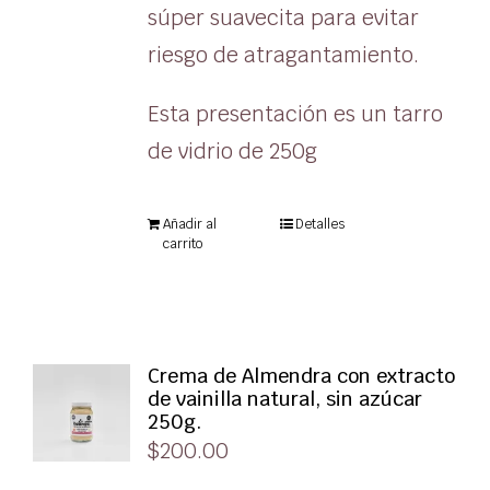
súper suavecita para evitar
riesgo de atragantamiento.
Esta presentación es un tarro
de vidrio de 250g
Añadir al
Detalles
carrito
Crema de Almendra con extracto
de vainilla natural, sin azúcar
250g.
$
200.00