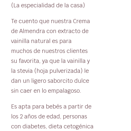
(La especialidad de la casa)
Te cuento que nuestra Crema
de Almendra con extracto de
vainilla natural es para
muchos de nuestros clientes
su favorita, ya que la vainilla y
la stevia (hoja pulverizada) le
dan un ligero saborcito dulce
sin caer en lo empalagoso.
Es apta para bebés a partir de
los 2 años de edad, personas
con diabetes, dieta cetogénica