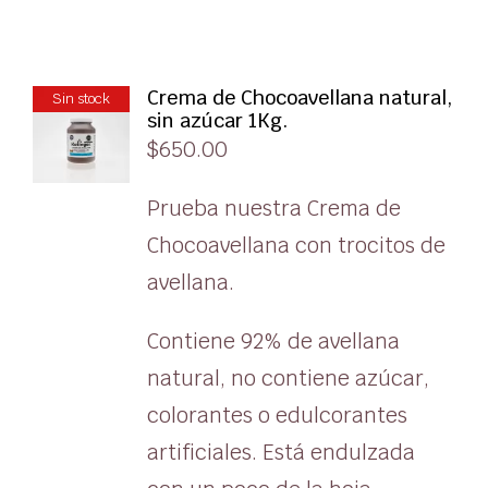
Crema de Chocoavellana natural,
Sin stock
sin azúcar 1Kg.
$
650.00
Prueba nuestra Crema de
Chocoavellana con trocitos de
avellana.
Contiene 92% de avellana
natural, no contiene azúcar,
colorantes o edulcorantes
artificiales. Está endulzada