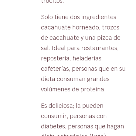
trocitos.
Solo tiene dos ingredientes
cacahuate horneado, trozos
de cacahuate y una pizca de
sal. Ideal para restaurantes,
repostería, heladerías,
cafeterías, personas que en su
dieta consuman grandes
volúmenes de proteína.
Es deliciosa; la pueden
consumir, personas con
diabetes, personas que hagan