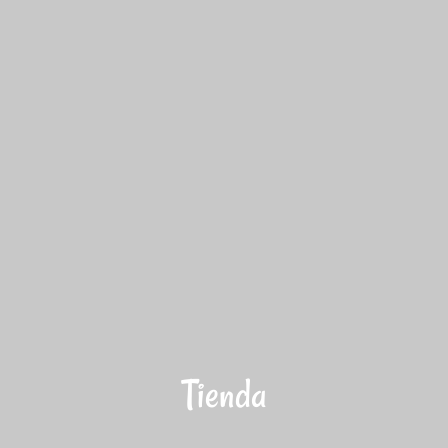
Tienda