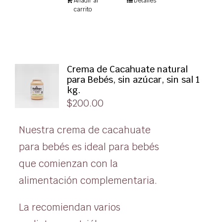
Añadir al
Detalles
carrito
Crema de Cacahuate natural
para Bebés, sin azúcar, sin sal 1
kg.
$
200.00
Nuestra crema de cacahuate
para bebés es ideal para bebés
que comienzan con la
alimentación complementaria.
La recomiendan varios