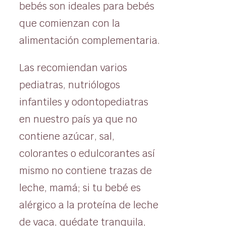
bebés son ideales para bebés
que comienzan con la
alimentación complementaria.
Las recomiendan varios
pediatras, nutriólogos
infantiles y odontopediatras
en nuestro país ya que no
contiene azúcar, sal,
colorantes o edulcorantes así
mismo no contiene trazas de
leche, mamá; si tu bebé es
alérgico a la proteína de leche
de vaca, quédate tranquila,