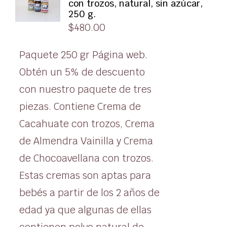
con trozos, natural, sin azúcar,
250 g.
$
480.00
Paquete 250 gr Página web.
Obtén un 5% de descuento
con nuestro paquete de tres
piezas. Contiene Crema de
Cacahuate con trozos, Crema
de Almendra Vainilla y Crema
de Chocoavellana con trozos.
Estas cremas son aptas para
bebés a partir de los 2 años de
edad ya que algunas de ellas