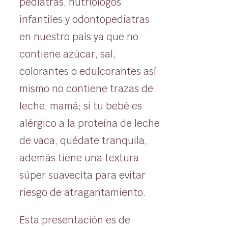
pediatras, nutriólogos
infantiles y odontopediatras
en nuestro país ya que no
contiene azúcar, sal,
colorantes o edulcorantes así
mismo no contiene trazas de
leche, mamá; si tu bebé es
alérgico a la proteína de leche
de vaca, quédate tranquila,
además tiene una textura
súper suavecita para evitar
riesgo de atragantamiento.
Esta presentación es de