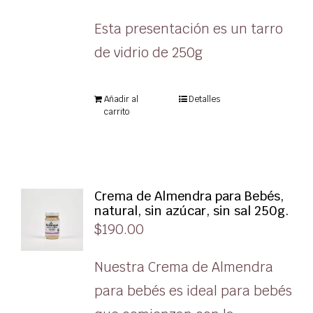
Esta presentación es un tarro
de vidrio de 250g
Añadir al
Detalles
carrito
Crema de Almendra para Bebés,
natural, sin azúcar, sin sal 250g.
$
190.00
Nuestra Crema de Almendra
para bebés es ideal para bebés