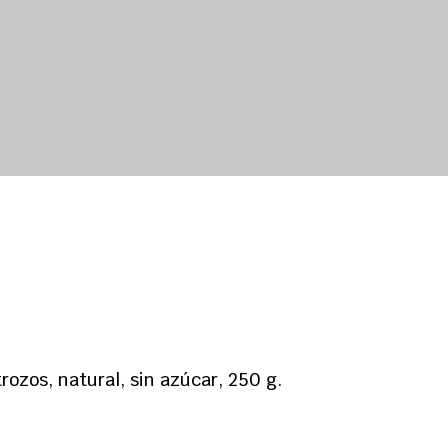
ozos, natural, sin azúcar, 250 g.