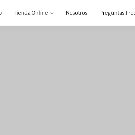
o
Tienda Online
Nosotros
Preguntas Fre