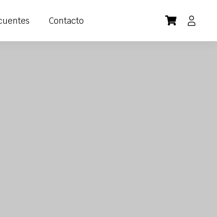
cuentes
Contacto