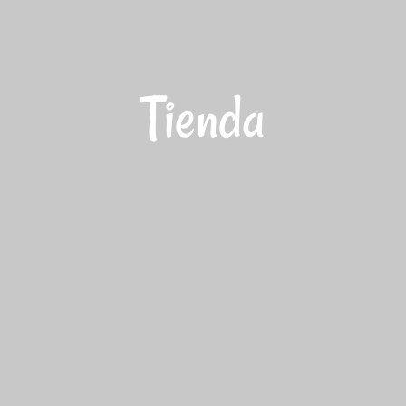
Tienda