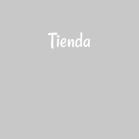
Tienda