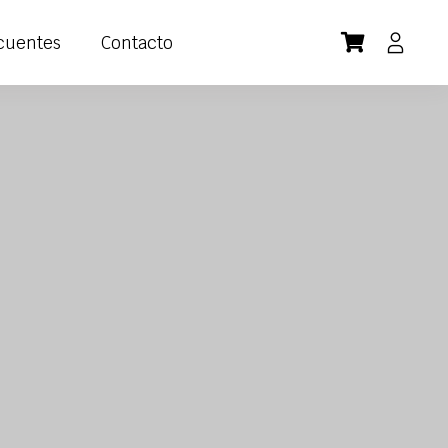
cuentes
Contacto