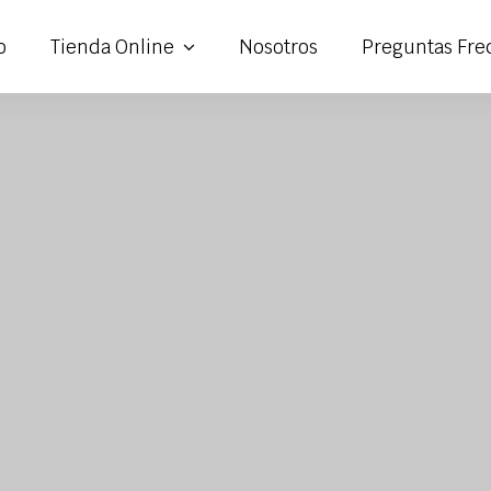
o
Tienda Online
Nosotros
Preguntas Fre