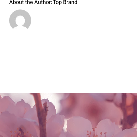
About the Author:
Top Brand