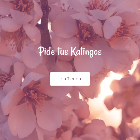
Pide tus Katingos
Ir a Tienda