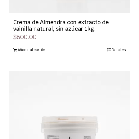
Crema de Almendra con extracto de
vainilla natural, sin azúcar 1kg.
$
600.00
Añadir al carrito
Detalles