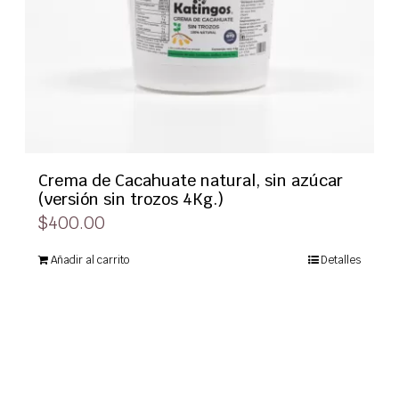
Crema de Cacahuate natural, sin azúcar
(versión sin trozos 4Kg.)
$
400.00
Añadir al carrito
Detalles