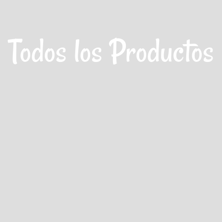
Todos los Productos