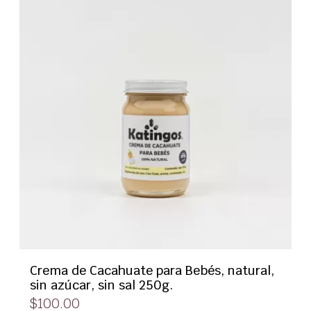
Crema de Cacahuate para Bebés, natural,
sin azúcar, sin sal 250g.
$
100.00