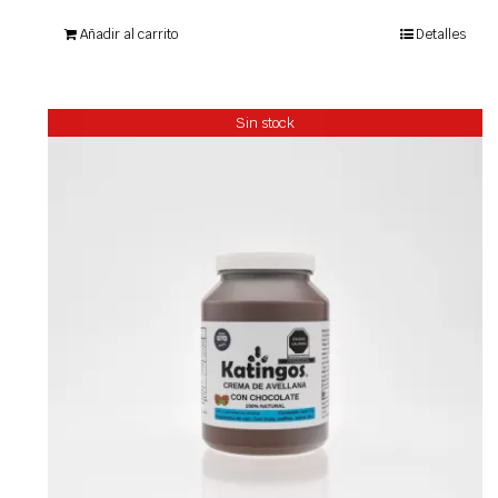
Añadir al carrito
Detalles
Sin stock