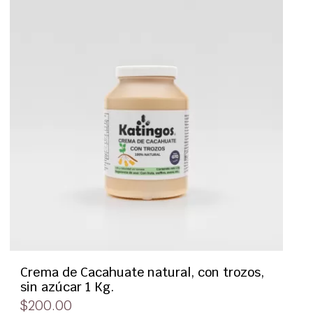
Crema de Cacahuate natural, con trozos,
sin azúcar 1 Kg.
$
200.00