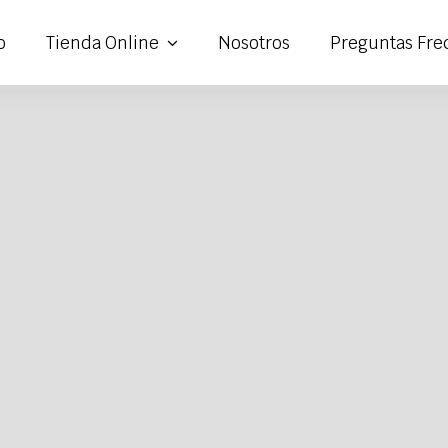
o
Tienda Online
Nosotros
Preguntas Fre