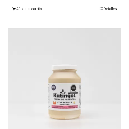
Añadir al carrito
Detalles