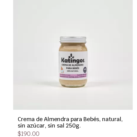
Crema de Almendra para Bebés, natural,
sin azúcar, sin sal 250g.
$
190.00