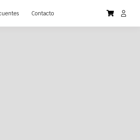
cuentes
Contacto