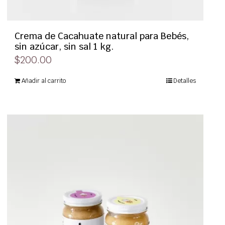
Crema de Cacahuate natural para Bebés,
sin azúcar, sin sal 1 kg.
$
200.00
Añadir al carrito
Detalles