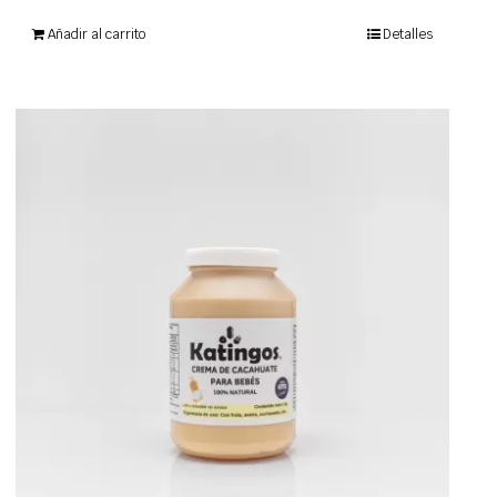
Añadir al carrito
Detalles