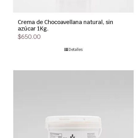
Crema de Chocoavellana natural, sin
azúcar 1Kg.
$
650.00
Detalles