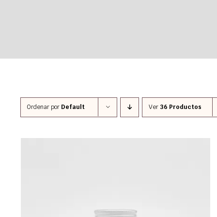
Ordenar por
Default
Ver
36 Productos