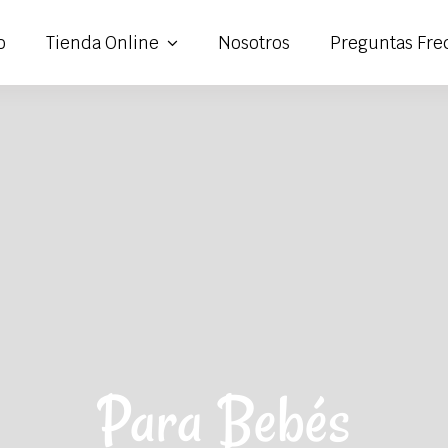
o
Tienda Online
Nosotros
Preguntas Fre
Para Bebés