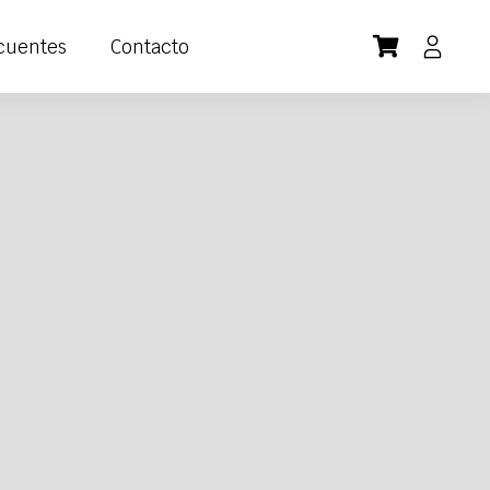
cuentes
Contacto