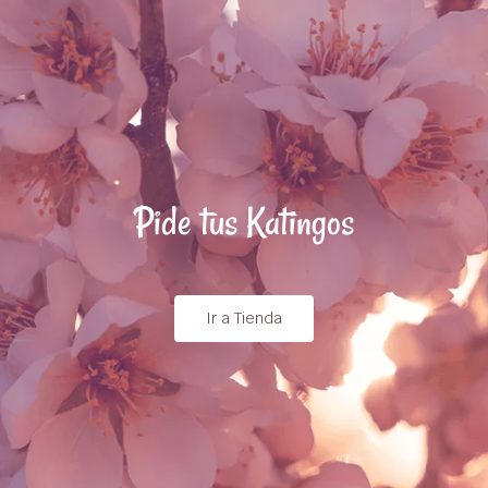
Pide tus Katingos
Ir a Tienda