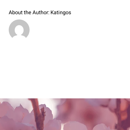
About the Author:
Katingos