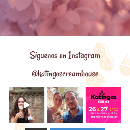
Síguenos en Instagram
@katingoscreamhouse