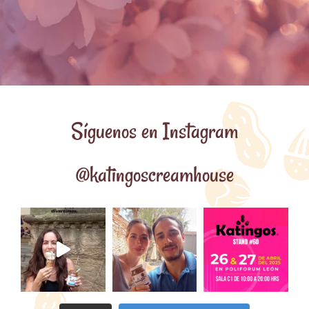
Síguenos en Instagram
@katingoscreamhouse