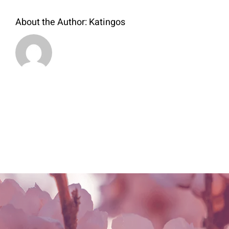
About the Author:
Katingos