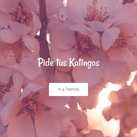
Pide tus Katingos
Ir a Tienda