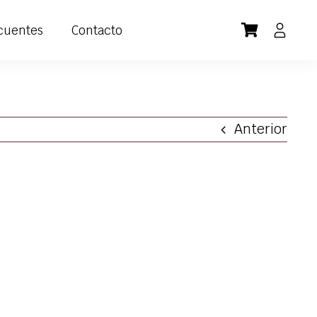
cuentes
Contacto
Anterior