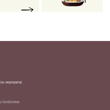
iso empresarial.
y Condiciones