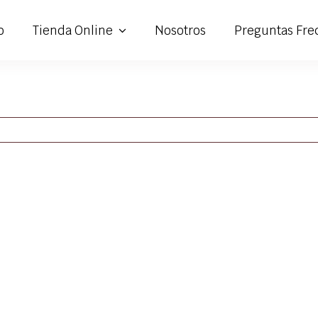
o
Tienda Online
Nosotros
Preguntas Fre