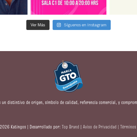
Síguenos en Instagram
Ver Más
s un distintivo de origen, símbolo de calidad, referencia comercial, y comprom
2026 Katingos | Desarrollado por:
Top Brand
|
Aviso de Privacidad |
Términos 