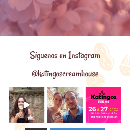
Síguenos en Instagram
@katingoscreamhouse