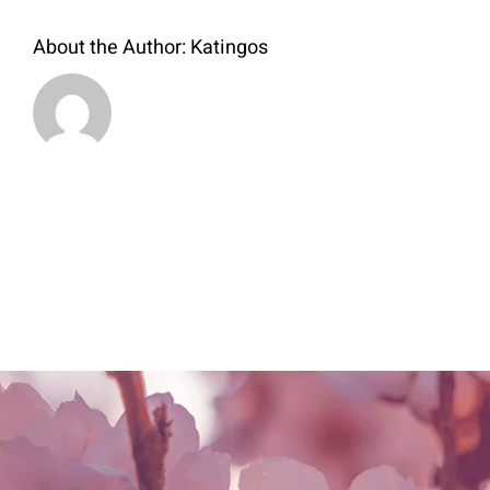
About the Author:
Katingos