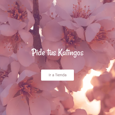
Pide tus Katingos
Ir a Tienda