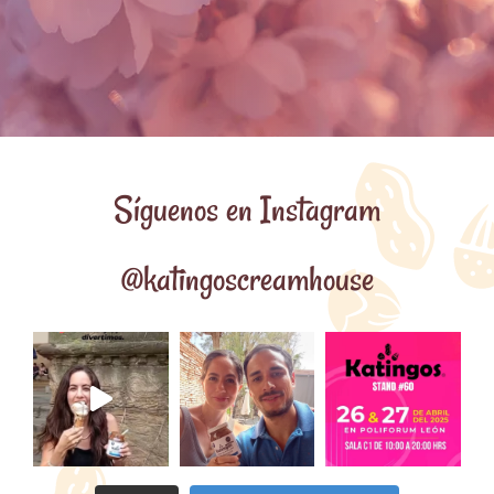
Síguenos en Instagram
@katingoscreamhouse