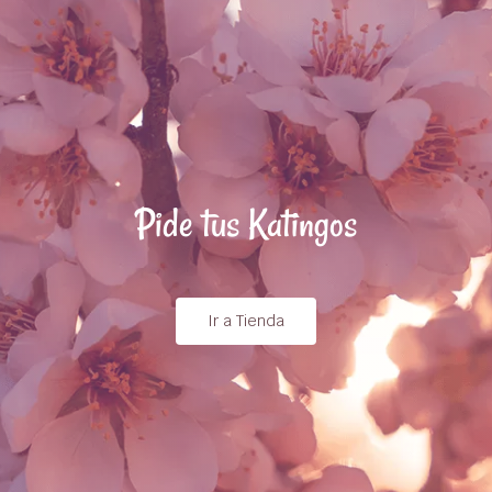
Pide tus Katingos
Ir a Tienda