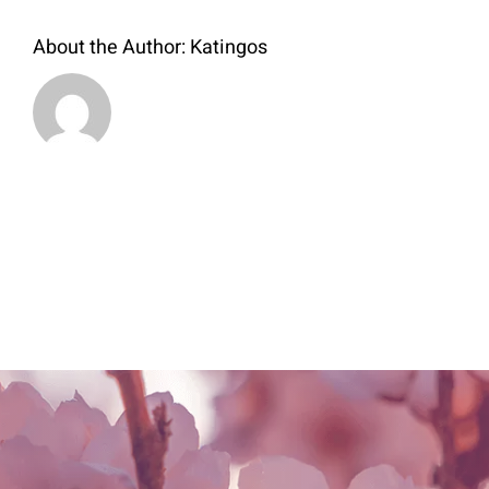
About the Author:
Katingos