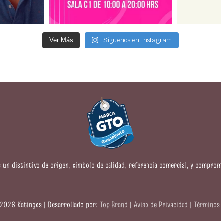
Síguenos en Instagram
Ver Más
s un distintivo de origen, símbolo de calidad, referencia comercial, y comprom
2026 Katingos | Desarrollado por:
Top Brand
|
Aviso de Privacidad |
Términos 