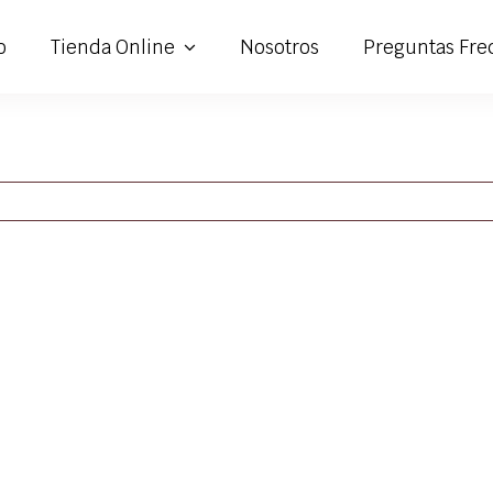
o
Tienda Online
Nosotros
Preguntas Fre