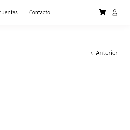
cuentes
Contacto
Anterior