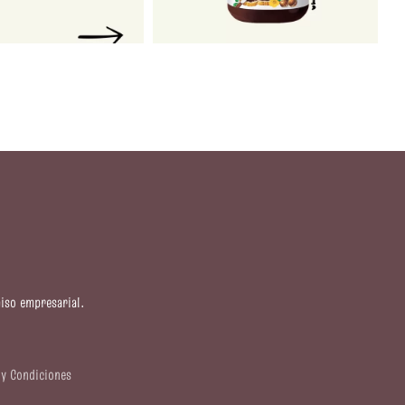
iso empresarial.
y Condiciones