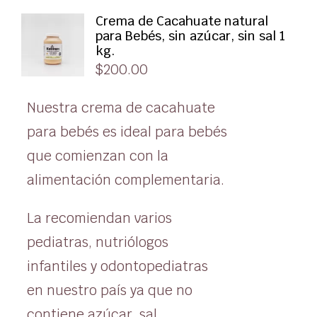
Crema de Cacahuate natural
para Bebés, sin azúcar, sin sal 1
kg.
$
200.00
Nuestra crema de cacahuate
para bebés es ideal para bebés
que comienzan con la
alimentación complementaria.
La recomiendan varios
pediatras, nutriólogos
infantiles y odontopediatras
en nuestro país ya que no
contiene azúcar, sal,