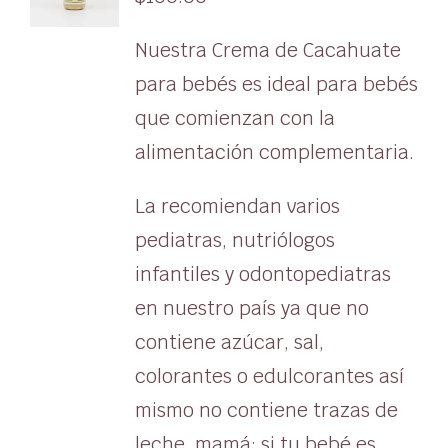
Nuestra Crema de Cacahuate
para bebés es ideal para bebés
que comienzan con la
alimentación complementaria.
La recomiendan varios
pediatras, nutriólogos
infantiles y odontopediatras
en nuestro país ya que no
contiene azúcar, sal,
colorantes o edulcorantes así
mismo no contiene trazas de
leche, mamá; si tu bebé es