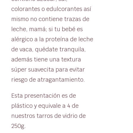
colorantes o edulcorantes así
mismo no contiene trazas de
leche, mamá; si tu bebé es
alérgico a la proteína de leche
de vaca, quédate tranquila,
además tiene una textura
súper suavecita para evitar
riesgo de atragantamiento.
Esta presentación es de
plástico y equivale a 4 de
nuestros tarros de vidrio de
250g.