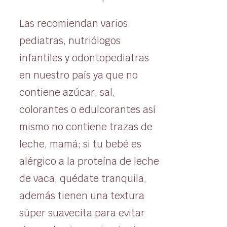
Las recomiendan varios
pediatras, nutriólogos
infantiles y odontopediatras
en nuestro país ya que no
contiene azúcar, sal,
colorantes o edulcorantes así
mismo no contiene trazas de
leche, mamá; si tu bebé es
alérgico a la proteína de leche
de vaca, quédate tranquila,
además tienen una textura
súper suavecita para evitar