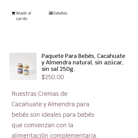
Añadir al
Detalles
carrito
Paquete Para Bebés, Cacahuate
y Almendra natural, sin azúcar,
sin sal 250g.
$
250.00
Nuestras Cremas de
Cacahuate y Almendra para
bebés son ideales para bebés
que comienzan con la
alimentación complementaria.