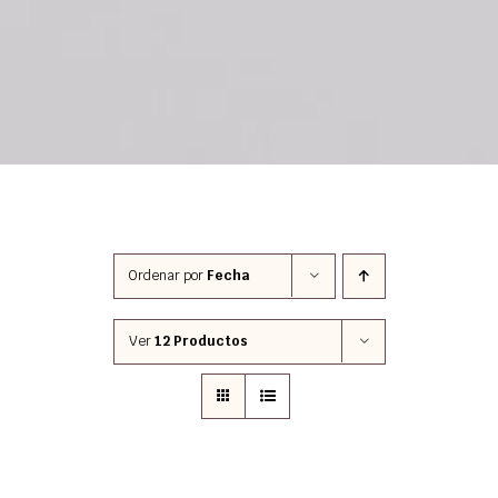
Ordenar por
Fecha
Ver
12 Productos