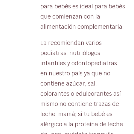
para bebés es ideal para bebés
que comienzan con la
alimentación complementaria.
La recomiendan varios
pediatras, nutriólogos
infantiles y odontopediatras
en nuestro país ya que no
contiene azúcar, sal,
colorantes o edulcorantes así
mismo no contiene trazas de
leche, mamá; si tu bebé es
alérgico a la proteína de leche