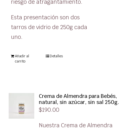
riesgo de atragantamiento.
Esta presentación son dos
tarros de vidrio de 250g cada
uno.
Añadir al
Detalles
carrito
Crema de Almendra para Bebés,
natural, sin azúcar, sin sal 250g.
$
190.00
Nuestra Crema de Almendra