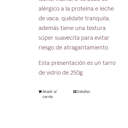
alérgico a la proteína e leche
de vaca, quédate tranquila,
además tiene una textura
súper suavecita para evitar
riesgo de atragantamiento.
Esta presentación es un tarro
de vidrio de 250g
Añadir al
Detalles
carrito